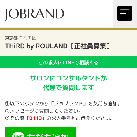
JOBRAND
東京都 千代田区
THiRD by ROULAND〔正社員募集〕
この求人にLINEで相談する
サロンにコンサルタントが
代理で質問します
①以下のボタンから「ジョブランド」を友だち追加。
②メッセージで質問してください。
③その際
「0110」
の求人番号をお伝えください。