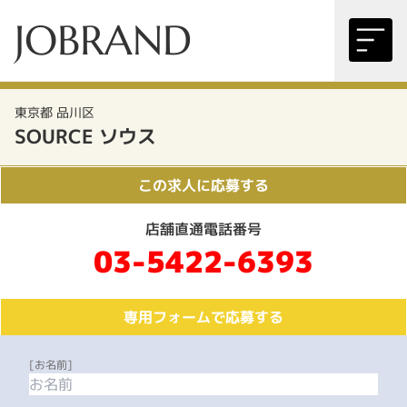
JOBRAND
東京都 品川区
SOURCE ソウス
この求人に応募する
店舗直通電話番号
03-5422-6393
専用フォームで応募する
[お名前]