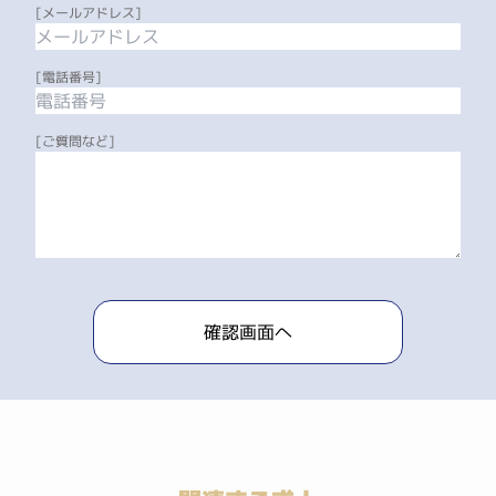
[メールアドレス]
[電話番号]
[ご質問など]