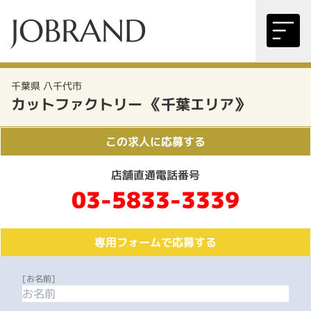
JOBRAND
千葉県 八千代市
カットファクトリー 《千葉エリア》
この求人に応募する
店舗直通電話番号
03-5833-3339
専用フォームで応募する
[お名前]