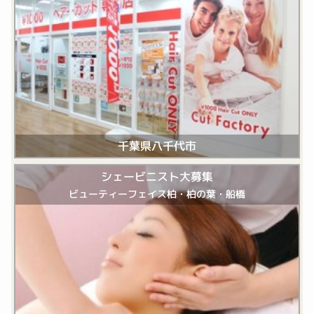
千葉県八千代市
シェービニスト大募集
ビューティーフェイス柏・柏の葉・船橋