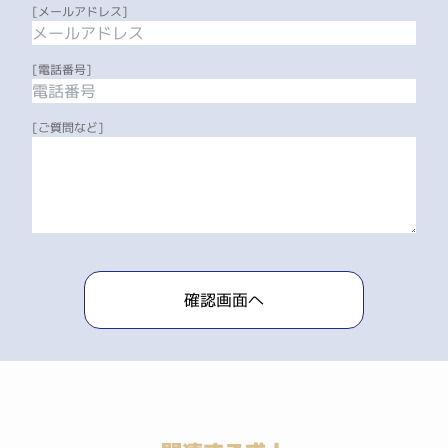
[メールアドレス]
[電話番号]
[ご質問など]