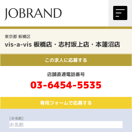
JOBRAND
東京都 板橋区
vis-a-vis 板橋店・志村坂上店・本蓮沼店
この求人に応募する
店舗直通電話番号
03-6454-5535
専用フォームで応募する
[お名前]