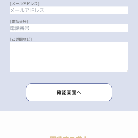
[メールアドレス]
[電話番号]
[ご質問など]